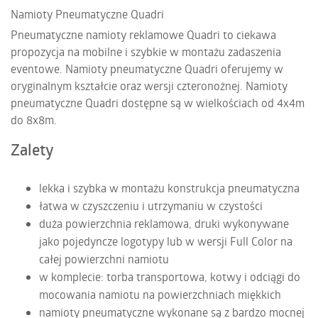
Namioty Pneumatyczne Quadri
Pneumatyczne namioty reklamowe Quadri to ciekawa
propozycja na mobilne i szybkie w montażu zadaszenia
eventowe. Namioty pneumatyczne Quadri oferujemy w
oryginalnym kształcie oraz wersji czteronożnej. Namioty
pneumatyczne Quadri dostępne są w wielkościach od 4x4m
do 8x8m.
Zalety
lekka i szybka w montażu konstrukcja pneumatyczna
łatwa w czyszczeniu i utrzymaniu w czystości
duża powierzchnia reklamowa, druki wykonywane
jako pojedyncze logotypy lub w wersji Full Color na
całej powierzchni namiotu
w komplecie: torba transportowa, kotwy i odciągi do
mocowania namiotu na powierzchniach miękkich
namioty pneumatyczne wykonane są z bardzo mocnej