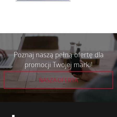
Poznaj naszą pełną ofertę dla
promocji Twojej marki!
NASZA OFERTA