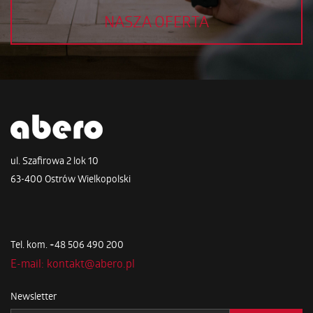
NASZA OFERTA
ul. Szafirowa 2 lok 10
63-400 Ostrów Wielkopolski
Tel. kom. +48 506 490 200
E-mail: kontakt@abero.pl
Newsletter