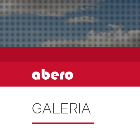
GALERIA