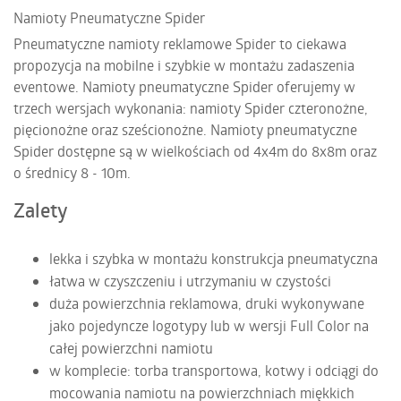
Namioty Pneumatyczne Spider
Pneumatyczne namioty reklamowe Spider to ciekawa
propozycja na mobilne i szybkie w montażu zadaszenia
eventowe. Namioty pneumatyczne Spider oferujemy w
trzech wersjach wykonania: namioty Spider czteronożne,
pięcionożne oraz sześcionożne. Namioty pneumatyczne
Spider dostępne są w wielkościach od 4x4m do 8x8m oraz
o średnicy 8 - 10m.
Zalety
lekka i szybka w montażu konstrukcja pneumatyczna
łatwa w czyszczeniu i utrzymaniu w czystości
duża powierzchnia reklamowa, druki wykonywane
jako pojedyncze logotypy lub w wersji Full Color na
całej powierzchni namiotu
w komplecie: torba transportowa, kotwy i odciągi do
mocowania namiotu na powierzchniach miękkich