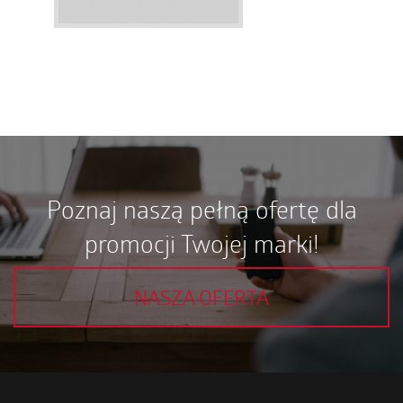
Poznaj naszą pełną ofertę dla
promocji Twojej marki!
NASZA OFERTA