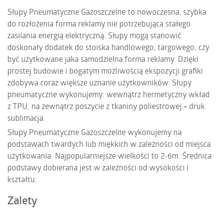
Słupy Pneumatyczne Gazoszczelne to nowoczesna, szybka
do rozłożenia forma reklamy nie potrzebująca stałego
zasilania energią elektryczną. Słupy mogą stanowić
doskonały dodatek do stoiska handlowego, targowego, czy
być użytkowane jaka samodzielna forma reklamy. Dzięki
prostej budowie i bogatym możliwością ekspozycji grafiki
zdobywa coraz większe uznanie użytkowników. Słupy
pneumatyczne wykonujemy: wewnątrz hermetyczny wkład
z TPU, na zewnątrz poszycie z tkaniny poliestrowej + druk
sublimacja.
Słupy Pneumatyczne Gazoszczelne wykonujemy na
podstawach twardych lub miękkich w zależności od miejsca
użytkowania. Najpopularniejsze wielkości to 2-6m. Średnica
podstawy dobierana jest w zależności od wysokości i
kształtu.
Zalety