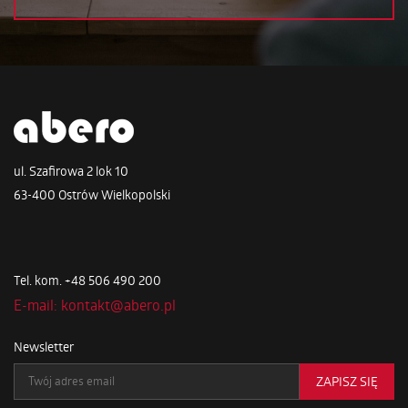
ul. Szafirowa 2 lok 10
63-400 Ostrów Wielkopolski
Tel. kom. +48 506 490 200
E-mail: kontakt@abero.pl
Newsletter