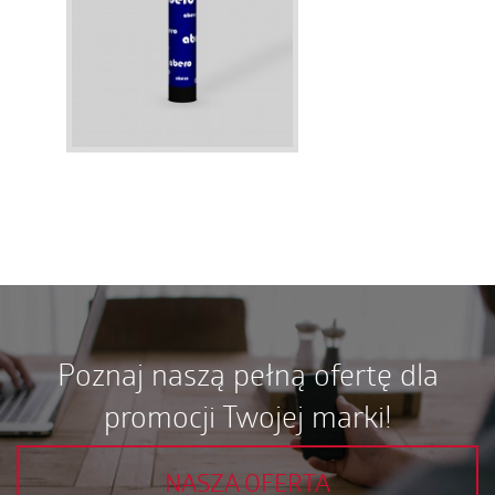
Poznaj naszą pełną ofertę dla
promocji Twojej marki!
NASZA OFERTA