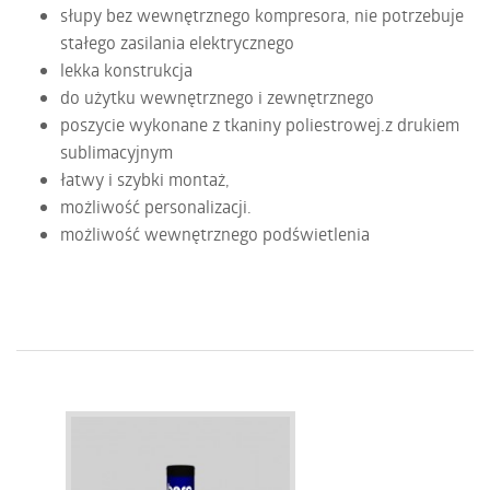
słupy bez wewnętrznego kompresora, nie potrzebuje
stałego zasilania elektrycznego
lekka konstrukcja
do użytku wewnętrznego i zewnętrznego
poszycie wykonane z tkaniny poliestrowej.z drukiem
sublimacyjnym
łatwy i szybki montaż,
możliwość personalizacji.
możliwość wewnętrznego podświetlenia